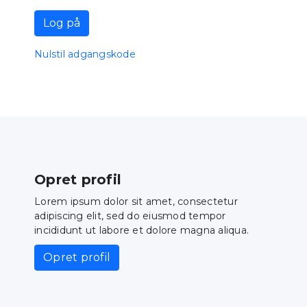
Log på
Nulstil adgangskode
Opret profil
Lorem ipsum dolor sit amet, consectetur
adipiscing elit, sed do eiusmod tempor
incididunt ut labore et dolore magna aliqua.
Opret profil